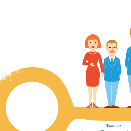
Фахівець