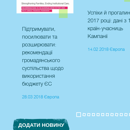
Успіхи й прогалин
2017 році: дані з 
країн-учасниць
Підтримувати,
Кампанії
посилювати та
розширювати:
14.02 2018 Європа
рекомендації
громадянського
суспільства щодо
використання
бюджету ЄС
28.03 2018 Європа
ДОДАТИ НОВИНУ