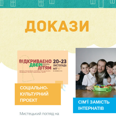
ДОКАЗИ
СОЦІАЛЬНО-
КУЛЬТУРНИЙ
ПРОЕКТ
СІМ'Ї ЗАМІСТЬ
ІНТЕРНАТІВ
Мистецький погляд на