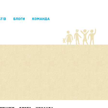
ТІВ
БЛОГИ
КОМАНДА