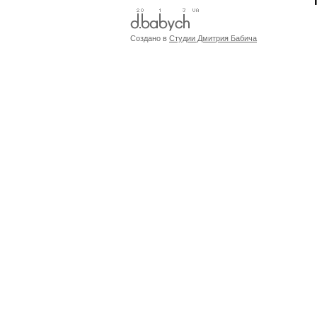
Создано в
Студии Дмитрия Бабича