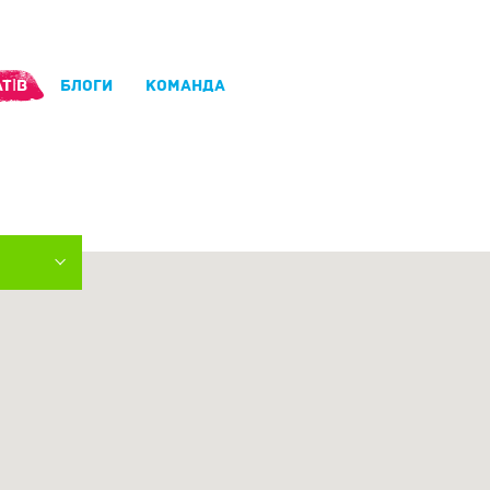
ТІВ
БЛОГИ
КОМАНДА