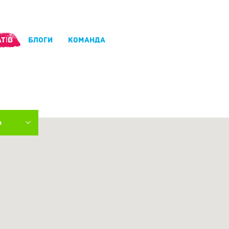
ТІВ
БЛОГИ
КОМАНДА
а