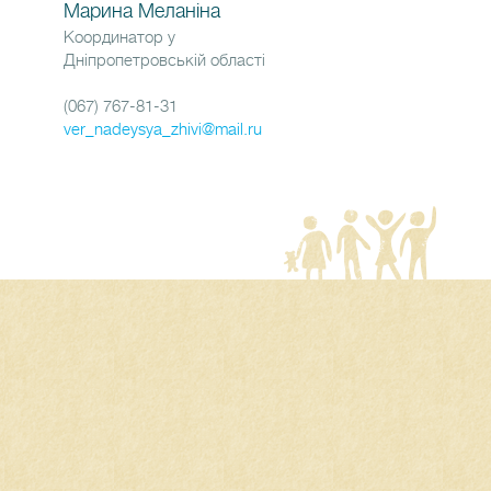
Марина Меланіна
Координатор у
Дніпропетровській області
(067) 767-81-31
ver_nadeysya_zhivi@mail.ru