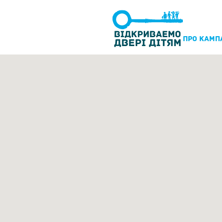
ПРО КАМП