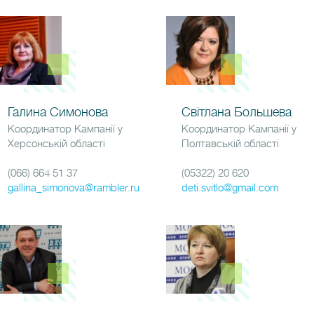
Галина Симонова
Світлана Большева
Координатор Кампанії у
Координатор Кампанії у
Херсонській області
Полтавській області
(066) 664 51 37
(05322) 20 620
gallina_simonova@rambler.ru
deti.svitlo@gmail.com