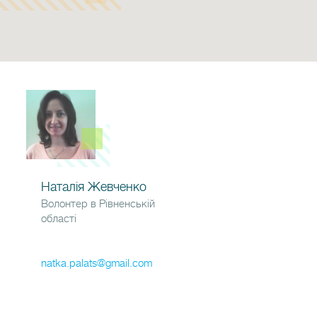
Наталія Жевченко
Волонтер в Рівненській
області
natka.palats@gmail.com