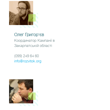
Олег Григор'єв
Координатор Кампанії в
Закарпатській області
(099) 249 64 60
info@rozvitok.org