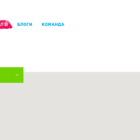
ТІВ
БЛОГИ
КОМАНДА