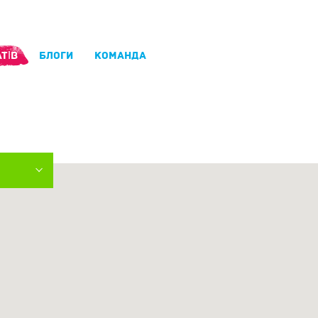
ТІВ
БЛОГИ
КОМАНДА